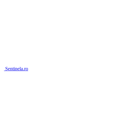
Sentinela.ro