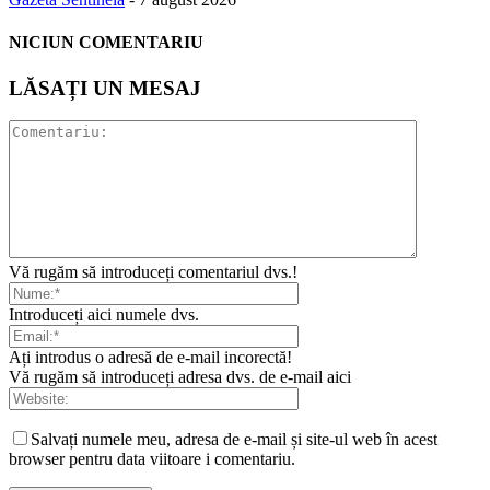
NICIUN COMENTARIU
LĂSAȚI UN MESAJ
Vă rugăm să introduceți comentariul dvs.!
Introduceți aici numele dvs.
Ați introdus o adresă de e-mail incorectă!
Vă rugăm să introduceți adresa dvs. de e-mail aici
Salvați numele meu, adresa de e-mail și site-ul web în acest
browser pentru data viitoare i comentariu.