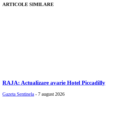
ARTICOLE SIMILARE
RAJA: Actualizare avarie Hotel Piccadilly
Gazeta Sentinela
-
7 august 2026