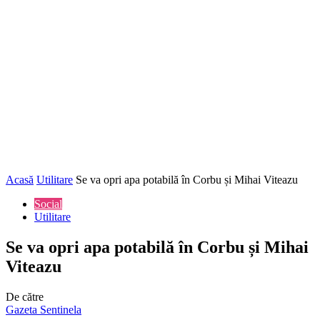
Acasă
Utilitare
Se va opri apa potabilă în Corbu și Mihai Viteazu
Social
Utilitare
Se va opri apa potabilă în Corbu și Mihai
Viteazu
De către
Gazeta Sentinela