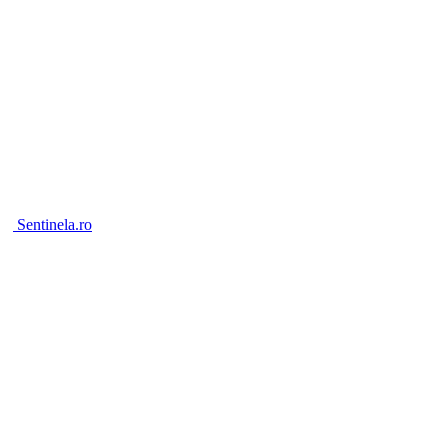
Sentinela.ro