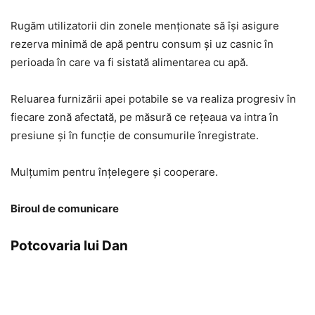
Rugăm utilizatorii din zonele menționate să își asigure
rezerva minimă de apă pentru consum și uz casnic în
perioada în care va fi sistată alimentarea cu apă.
Reluarea furnizării apei potabile se va realiza progresiv în
fiecare zonă afectată, pe măsură ce rețeaua va intra în
presiune și în funcție de consumurile înregistrate.
Mulțumim pentru înțelegere și cooperare.
Biroul de comunicare
Potcovaria lui Dan