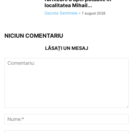
localitatea Mihail...
Gazeta Sentinela
-
7 august 2026
NICIUN COMENTARIU
LĂSAȚI UN MESAJ