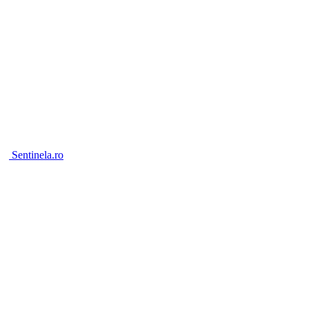
Sentinela.ro