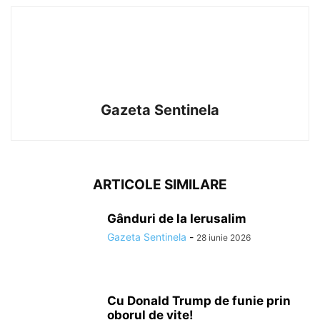
Gazeta Sentinela
ARTICOLE SIMILARE
Gânduri de la Ierusalim
Gazeta Sentinela
-
28 iunie 2026
Cu Donald Trump de funie prin
oborul de vite!