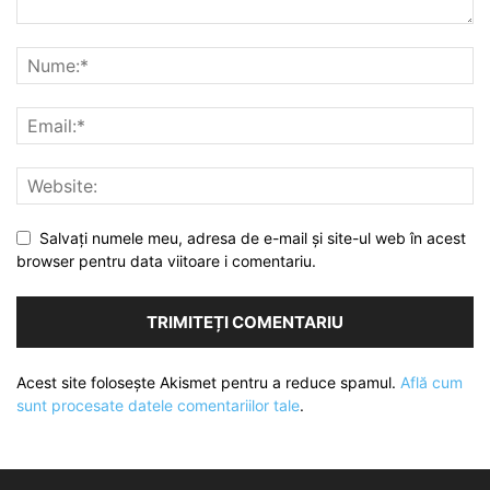
Salvați numele meu, adresa de e-mail și site-ul web în acest
browser pentru data viitoare i comentariu.
Acest site folosește Akismet pentru a reduce spamul.
Află cum
sunt procesate datele comentariilor tale
.