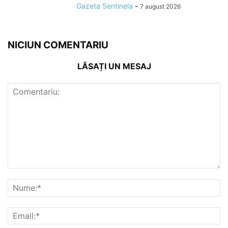
Gazeta Sentinela
-
7 august 2026
NICIUN COMENTARIU
LĂSAȚI UN MESAJ