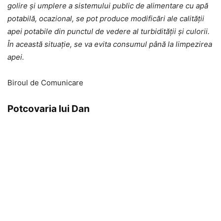
golire și umplere a sistemului public de alimentare cu apă
potabilă, ocazional, se pot produce modificări ale calității
apei potabile din punctul de vedere al turbidității și culorii.
În această situație, se va evita consumul până la limpezirea
apei.
Biroul de Comunicare
Potcovaria lui Dan