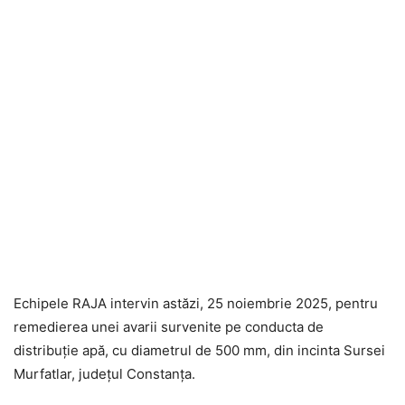
Echipele RAJA intervin astăzi, 25 noiembrie 2025, pentru
remedierea unei avarii survenite pe conducta de
distribuție apă, cu diametrul de 500 mm, din incinta Sursei
Murfatlar, județul Constanța.