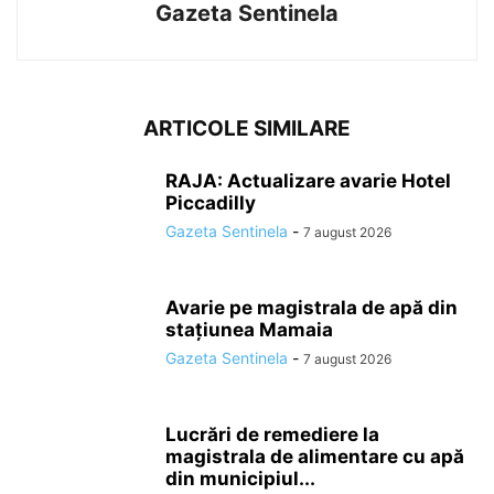
Gazeta Sentinela
ARTICOLE SIMILARE
RAJA: Actualizare avarie Hotel
Piccadilly
Gazeta Sentinela
-
7 august 2026
Avarie pe magistrala de apă din
stațiunea Mamaia
Gazeta Sentinela
-
7 august 2026
Lucrări de remediere la
magistrala de alimentare cu apă
din municipiul...