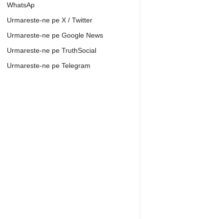
WhatsAp
Urmareste-ne pe X / Twitter
Urmareste-ne pe Google News
Urmareste-ne pe TruthSocial
Urmareste-ne pe Telegram