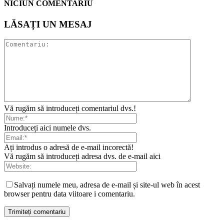
NICIUN COMENTARIU
LĂSAȚI UN MESAJ
Vă rugăm să introduceți comentariul dvs.!
Introduceți aici numele dvs.
Ați introdus o adresă de e-mail incorectă!
Vă rugăm să introduceți adresa dvs. de e-mail aici
Salvați numele meu, adresa de e-mail și site-ul web în acest
browser pentru data viitoare i comentariu.