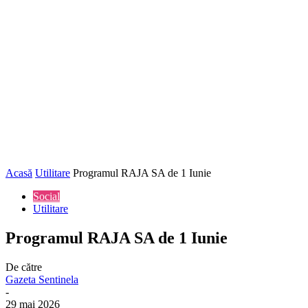
Acasă
Utilitare
Programul RAJA SA de 1 Iunie
Social
Utilitare
Programul RAJA SA de 1 Iunie
De către
Gazeta Sentinela
-
29 mai 2026