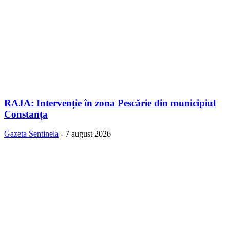
RAJA: Intervenție în zona Pescărie din municipiul
Constanța
Gazeta Sentinela
-
7 august 2026