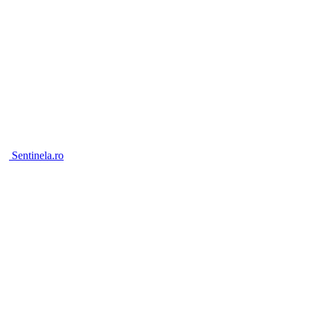
Sentinela.ro