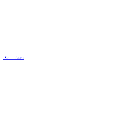
Sentinela.ro