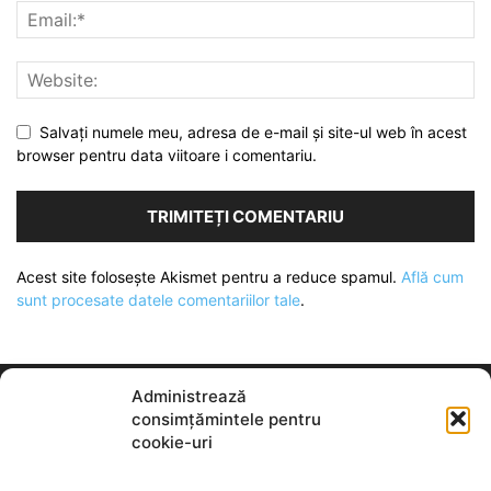
Salvați numele meu, adresa de e-mail și site-ul web în acest
browser pentru data viitoare i comentariu.
Acest site folosește Akismet pentru a reduce spamul.
Află cum
sunt procesate datele comentariilor tale
.
Administrează
consimțămintele pentru
cookie-uri