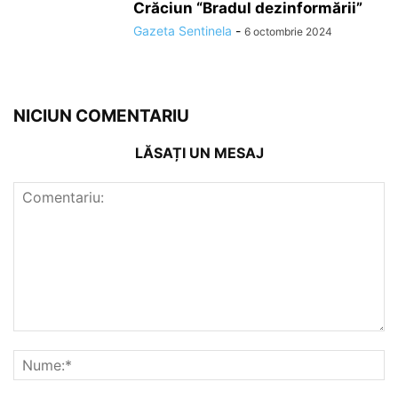
Crăciun “Bradul dezinformării”
Gazeta Sentinela
-
6 octombrie 2024
NICIUN COMENTARIU
LĂSAȚI UN MESAJ