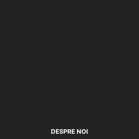
DESPRE NOI