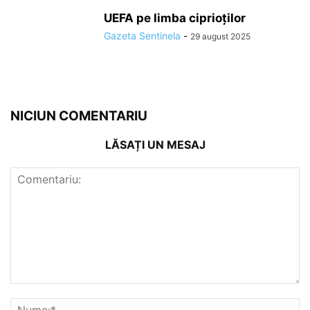
UEFA pe limba ciprioților
Gazeta Sentinela
-
29 august 2025
NICIUN COMENTARIU
LĂSAȚI UN MESAJ