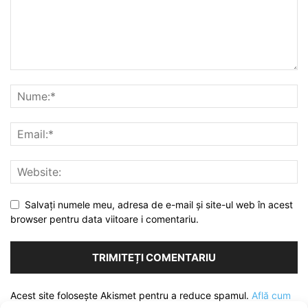
Salvați numele meu, adresa de e-mail și site-ul web în acest
browser pentru data viitoare i comentariu.
Acest site folosește Akismet pentru a reduce spamul.
Află cum