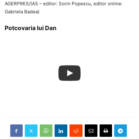
AGERPRES/(AS – editor: Sorin Popescu, editor online:
Gabriela Badea)
Potcovaria lui Dan