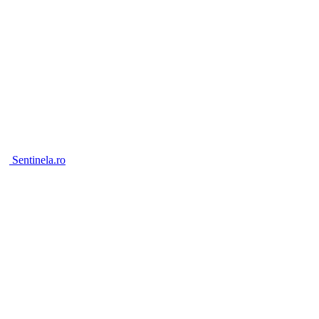
Sentinela.ro