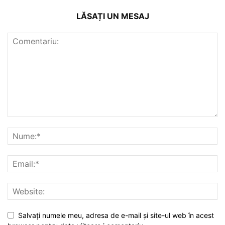
LĂSAȚI UN MESAJ
Salvați numele meu, adresa de e-mail și site-ul web în acest