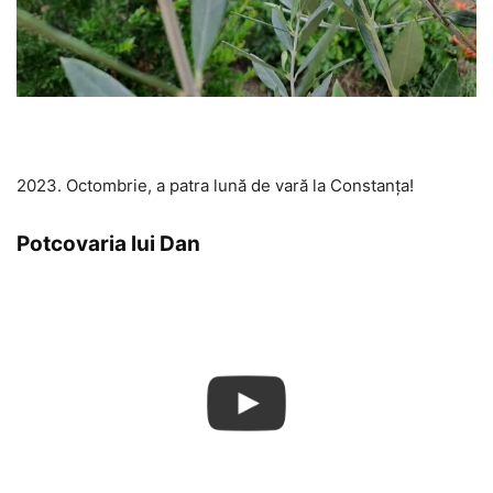
2023. Octombrie, a patra lună de vară la Constanța!
Potcovaria lui Dan