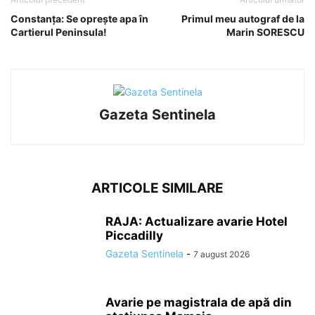
Constanța: Se oprește apa în
Primul meu autograf de la
Cartierul Peninsula!
Marin SORESCU
Gazeta Sentinela
ARTICOLE SIMILARE
RAJA: Actualizare avarie Hotel
Piccadilly
Gazeta Sentinela
-
7 august 2026
Avarie pe magistrala de apă din