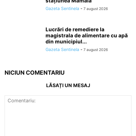
stațiunea Mamaia
Gazeta Sentinela
-
7 august 2026
Lucrări de remediere la
magistrala de alimentare cu apă
din municipiul...
Gazeta Sentinela
-
7 august 2026
NICIUN COMENTARIU
LĂSAȚI UN MESAJ