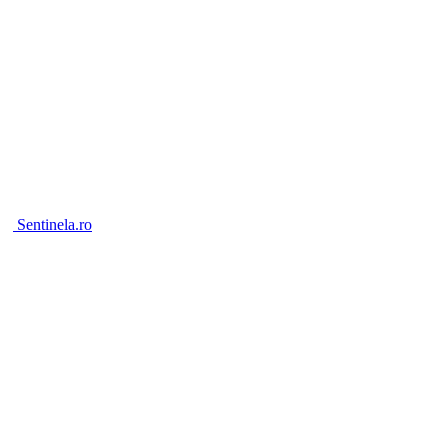
Sentinela.ro