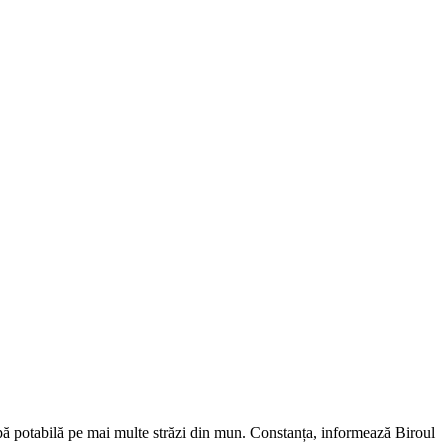
e apă potabilă pe mai multe străzi din mun. Constanța, informează Biroul