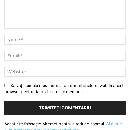
Salvați numele meu, adresa de e-mail și site-ul web în acest
browser pentru data viitoare i comentariu.
Acest site folosește Akismet pentru a reduce spamul.
Află cum
sunt procesate datele comentariilor tale
.