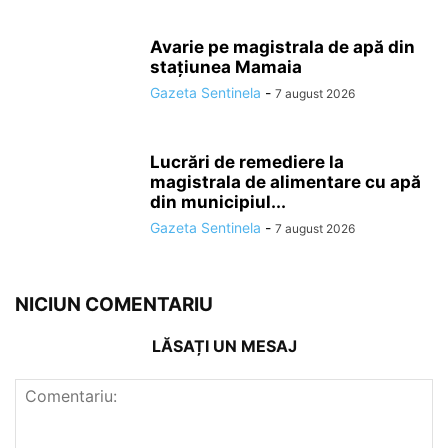
Avarie pe magistrala de apă din
stațiunea Mamaia
Gazeta Sentinela
-
7 august 2026
Lucrări de remediere la
magistrala de alimentare cu apă
din municipiul...
Gazeta Sentinela
-
7 august 2026
NICIUN COMENTARIU
LĂSAȚI UN MESAJ