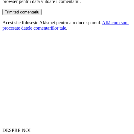
browser pentru data viitoare i comentariu.
Acest site folosește Akismet pentru a reduce spamul.
Află cum sunt
procesate datele comentariilor tale
.
DESPRE NOI