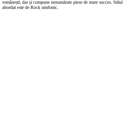
românești, dar și compune nenumărate piese de mare succes. Stilul
abordat este de Rock simfonic.