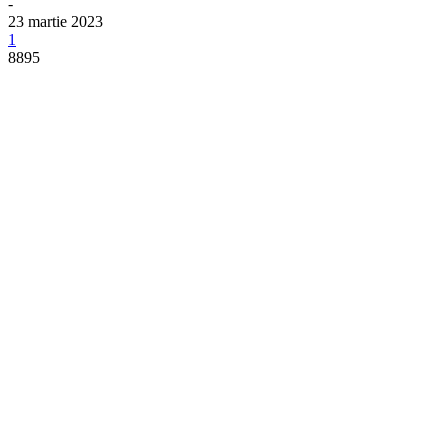
-
23 martie 2023
1
8895