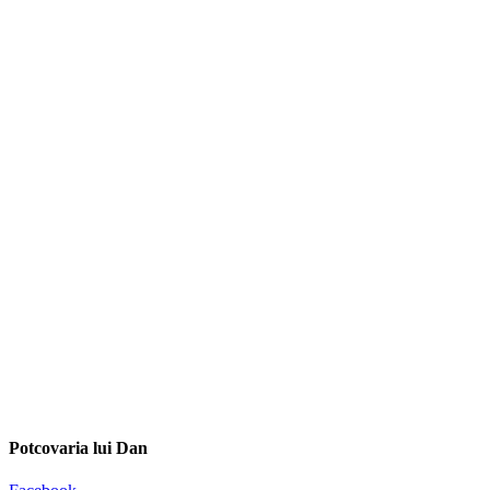
Potcovaria lui Dan