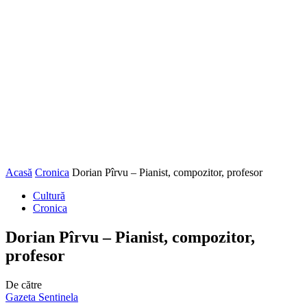
Acasă
Cronica
Dorian Pîrvu – Pianist, compozitor, profesor
Cultură
Cronica
Dorian Pîrvu – Pianist, compozitor,
profesor
De către
Gazeta Sentinela