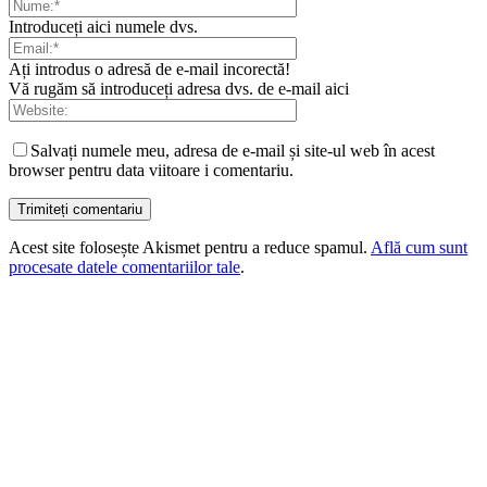
Introduceți aici numele dvs.
Ați introdus o adresă de e-mail incorectă!
Vă rugăm să introduceți adresa dvs. de e-mail aici
Salvați numele meu, adresa de e-mail și site-ul web în acest
browser pentru data viitoare i comentariu.
Acest site folosește Akismet pentru a reduce spamul.
Află cum sunt
procesate datele comentariilor tale
.