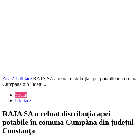
Acasă
Utilitare
RAJA SA a reluat distribuţia apei potabile în comuna
Cumpăna din judeţul...
Social
Utilitare
RAJA SA a reluat distribuţia apei
potabile în comuna Cumpăna din judeţul
Constanţa