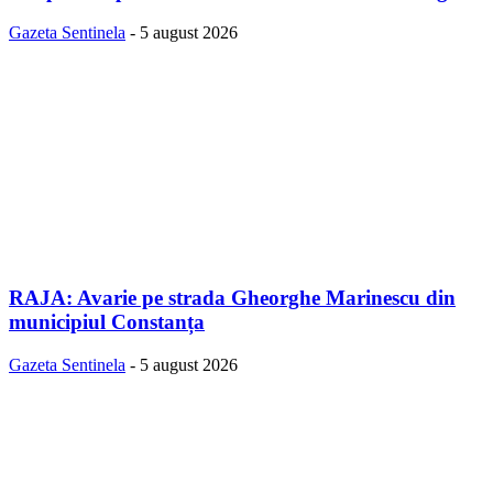
Gazeta Sentinela
-
5 august 2026
RAJA: Avarie pe strada Gheorghe Marinescu din
municipiul Constanța
Gazeta Sentinela
-
5 august 2026