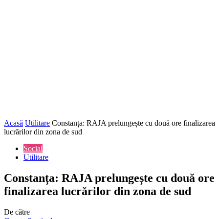
Acasă
Utilitare
Constanța: RAJA prelungește cu două ore finalizarea
lucrărilor din zona de sud
Social
Utilitare
Constanța: RAJA prelungește cu două ore
finalizarea lucrărilor din zona de sud
De către