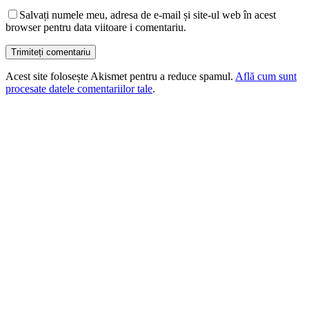
Salvați numele meu, adresa de e-mail și site-ul web în acest
browser pentru data viitoare i comentariu.
Acest site folosește Akismet pentru a reduce spamul.
Află cum sunt
procesate datele comentariilor tale
.