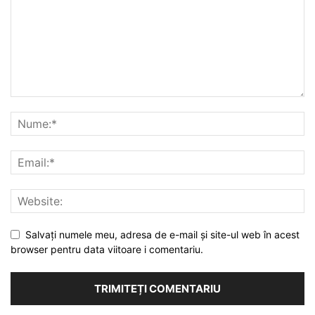
Salvați numele meu, adresa de e-mail și site-ul web în acest
browser pentru data viitoare i comentariu.