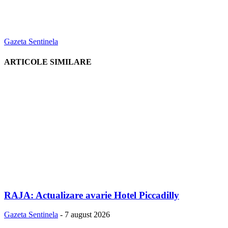
Gazeta Sentinela
ARTICOLE SIMILARE
RAJA: Actualizare avarie Hotel Piccadilly
Gazeta Sentinela
-
7 august 2026