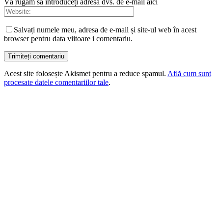
Vă rugăm să introduceți adresa dvs. de e-mail aici
Salvați numele meu, adresa de e-mail și site-ul web în acest
browser pentru data viitoare i comentariu.
Acest site folosește Akismet pentru a reduce spamul.
Află cum sunt
procesate datele comentariilor tale
.