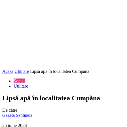
Acasă
Utilitare
Lipsă apă în localitatea Cumpăna
Social
Utilitare
Lipsă apă în localitatea Cumpăna
De către
Gazeta Sentinela
-
25 iunie 2024