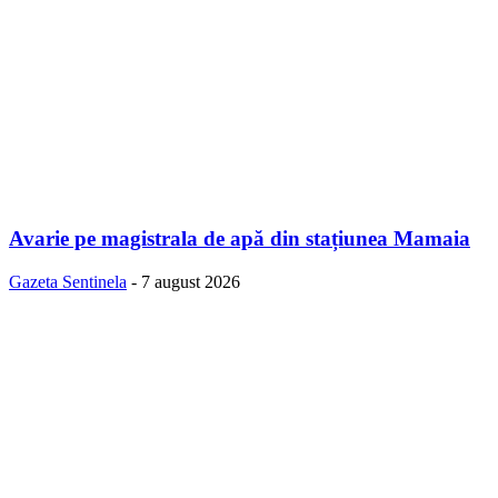
Avarie pe magistrala de apă din stațiunea Mamaia
Gazeta Sentinela
-
7 august 2026