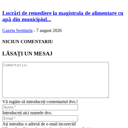
Lucrări de remediere la magistrala de alimentare cu
apă din municipiul...
Gazeta Sentinela
-
7 august 2026
NICIUN COMENTARIU
LĂSAȚI UN MESAJ
Vă rugăm să introduceți comentariul dvs.!
Introduceți aici numele dvs.
Ați introdus o adresă de e-mail incorectă!