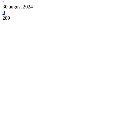
-
30 august 2024
0
289