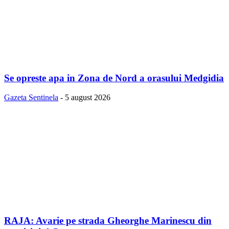
Se opreste apa in Zona de Nord a orasului Medgidia
Gazeta Sentinela
-
5 august 2026
RAJA: Avarie pe strada Gheorghe Marinescu din