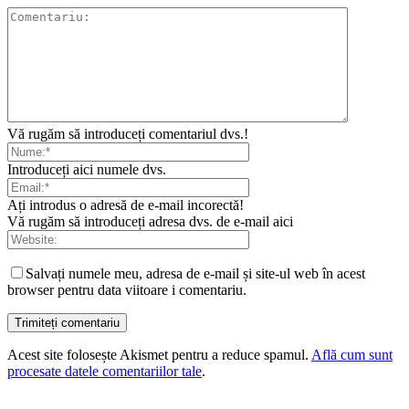
Vă rugăm să introduceți comentariul dvs.!
Introduceți aici numele dvs.
Ați introdus o adresă de e-mail incorectă!
Vă rugăm să introduceți adresa dvs. de e-mail aici
Salvați numele meu, adresa de e-mail și site-ul web în acest
browser pentru data viitoare i comentariu.
Acest site folosește Akismet pentru a reduce spamul.
Află cum sunt
procesate datele comentariilor tale
.