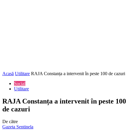
Acasă
Utilitare
RAJA Constanța a intervenit în peste 100 de cazuri
Social
Utilitare
RAJA Constanța a intervenit în peste 100
de cazuri
De către
Gazeta Sentinela