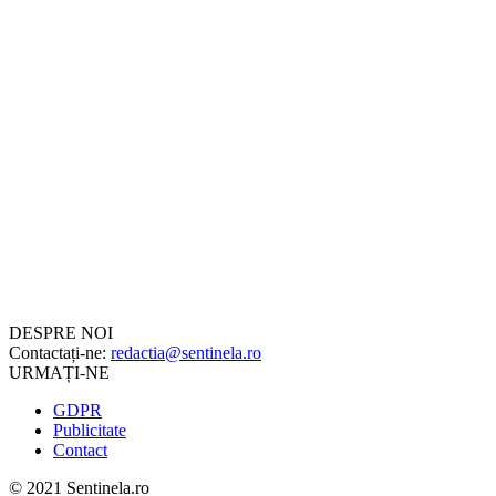
DESPRE NOI
Contactați-ne:
redactia@sentinela.ro
URMAȚI-NE
GDPR
Publicitate
Contact
© 2021 Sentinela.ro