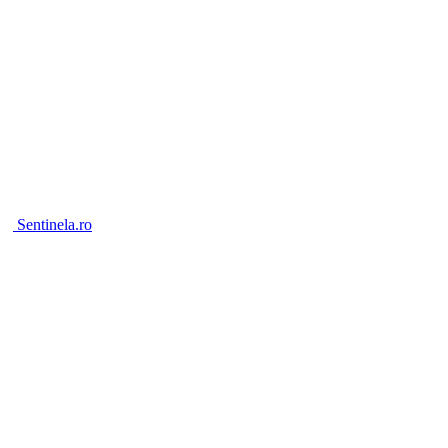
Sentinela.ro