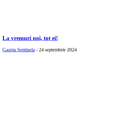
La vremuri noi, tot ei!
Gazeta Sentinela
-
24 septembrie 2024