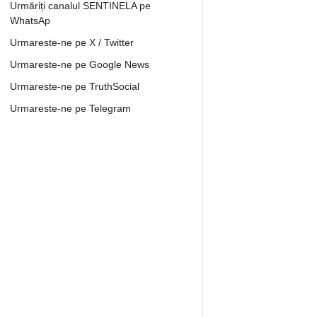
Urmăriți canalul SENTINELA pe
WhatsAp
Urmareste-ne pe X / Twitter
Urmareste-ne pe Google News
Urmareste-ne pe TruthSocial
Urmareste-ne pe Telegram