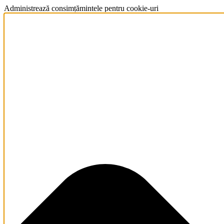
Administrează consimțămintele pentru cookie-uri