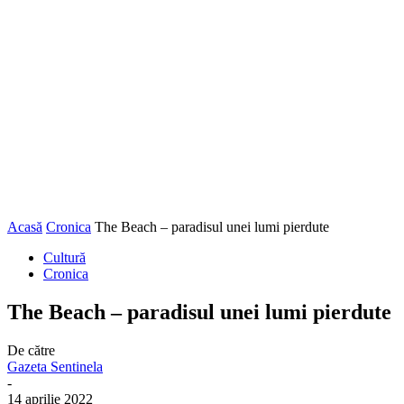
Acasă
Cronica
The Beach – paradisul unei lumi pierdute
Cultură
Cronica
The Beach – paradisul unei lumi pierdute
De către
Gazeta Sentinela
-
14 aprilie 2022