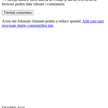
browser pentru data viitoare i comentariu.
Acest site folosește Akismet pentru a reduce spamul.
Află cum sunt
procesate datele comentariilor tale
.
DESPRE NOI