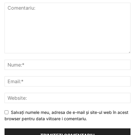
Salvați numele meu, adresa de e-mail și site-ul web în acest
browser pentru data viitoare i comentariu.