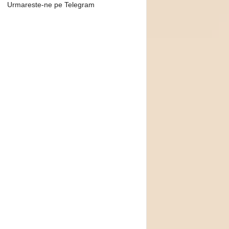
Urmareste-ne pe Telegram