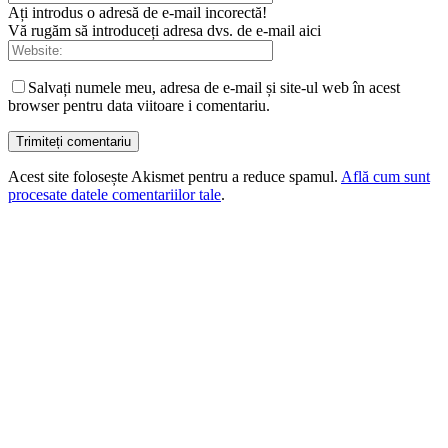
Ați introdus o adresă de e-mail incorectă!
Vă rugăm să introduceți adresa dvs. de e-mail aici
Salvați numele meu, adresa de e-mail și site-ul web în acest
browser pentru data viitoare i comentariu.
Acest site folosește Akismet pentru a reduce spamul.
Află cum sunt
procesate datele comentariilor tale
.