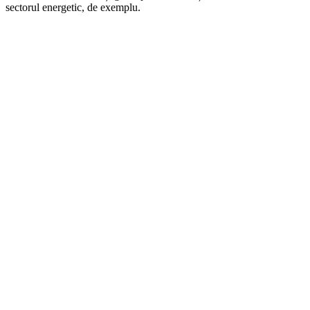
sectorul energetic, de exemplu.