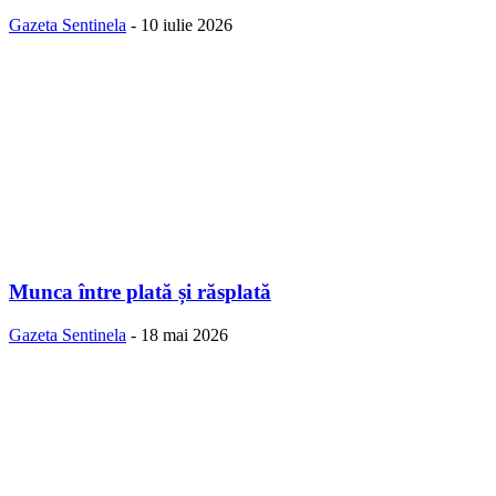
Gazeta Sentinela
-
10 iulie 2026
Munca între plată și răsplată
Gazeta Sentinela
-
18 mai 2026