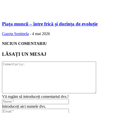
Piața muncii – între frică și dorința de evoluție
Gazeta Sentinela
-
4 mai 2026
NICIUN COMENTARIU
LĂSAȚI UN MESAJ
Vă rugăm să introduceți comentariul dvs.!
Introduceți aici numele dvs.