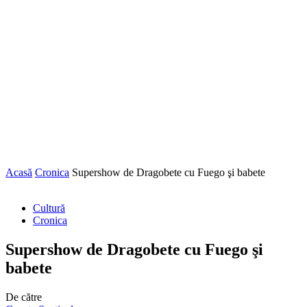
Acasă
Cronica
Supershow de Dragobete cu Fuego şi babete
Cultură
Cronica
Supershow de Dragobete cu Fuego şi
babete
De către