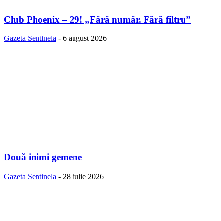
Club Phoenix – 29! „Fără număr. Fără filtru”
Gazeta Sentinela
-
6 august 2026
Două inimi gemene
Gazeta Sentinela
-
28 iulie 2026