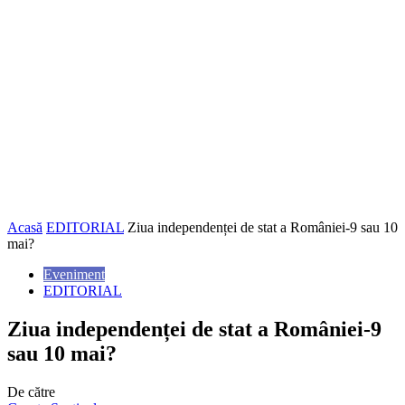
Acasă
EDITORIAL
Ziua independenței de stat a României-9 sau 10
mai?
Eveniment
EDITORIAL
Ziua independenței de stat a României-9
sau 10 mai?
De către