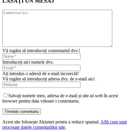
LĂSAȚI UN MESAJ
Vă rugăm să introduceți comentariul dvs.!
Introduceți aici numele dvs.
Ați introdus o adresă de e-mail incorectă!
Vă rugăm să introduceți adresa dvs. de e-mail aici
Salvați numele meu, adresa de e-mail și site-ul web în acest
browser pentru data viitoare i comentariu.
Acest site folosește Akismet pentru a reduce spamul.
Află cum sunt
procesate datele comentariilor tale
.