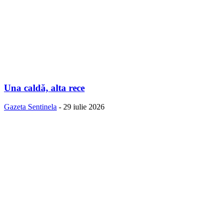
Una caldă, alta rece
Gazeta Sentinela
-
29 iulie 2026