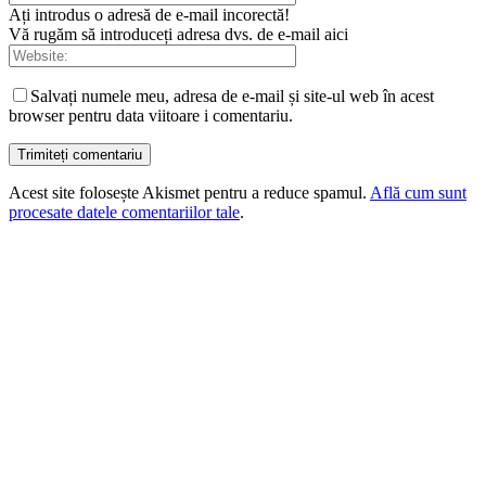
Ați introdus o adresă de e-mail incorectă!
Vă rugăm să introduceți adresa dvs. de e-mail aici
Salvați numele meu, adresa de e-mail și site-ul web în acest
browser pentru data viitoare i comentariu.
Acest site folosește Akismet pentru a reduce spamul.
Află cum sunt
procesate datele comentariilor tale
.