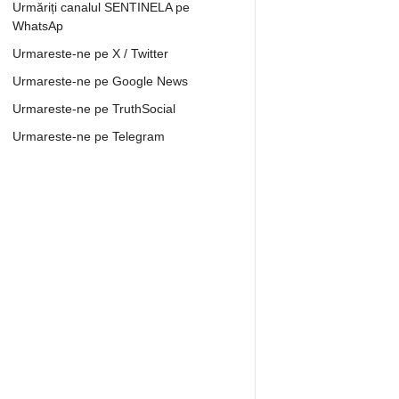
Urmăriți canalul SENTINELA pe
WhatsAp
Urmareste-ne pe X / Twitter
Urmareste-ne pe Google News
Urmareste-ne pe TruthSocial
Urmareste-ne pe Telegram