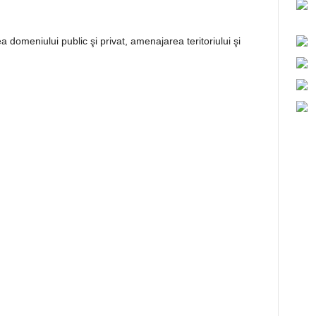
eniului public şi privat, amenajarea teritoriului şi