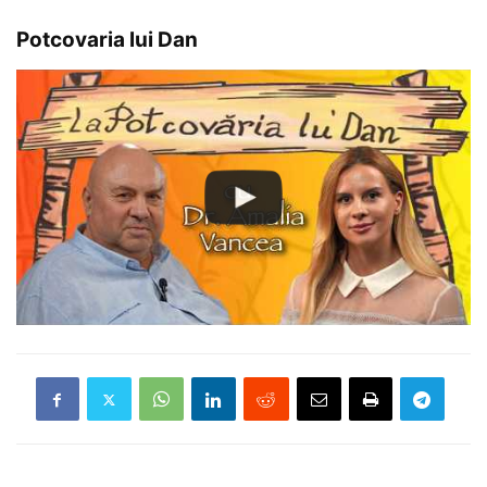
Potcovaria lui Dan