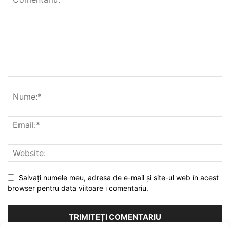
Salvați numele meu, adresa de e-mail și site-ul web în acest
browser pentru data viitoare i comentariu.