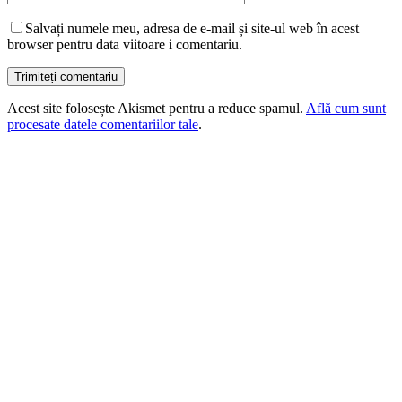
Salvați numele meu, adresa de e-mail și site-ul web în acest
browser pentru data viitoare i comentariu.
Acest site folosește Akismet pentru a reduce spamul.
Află cum sunt
procesate datele comentariilor tale
.