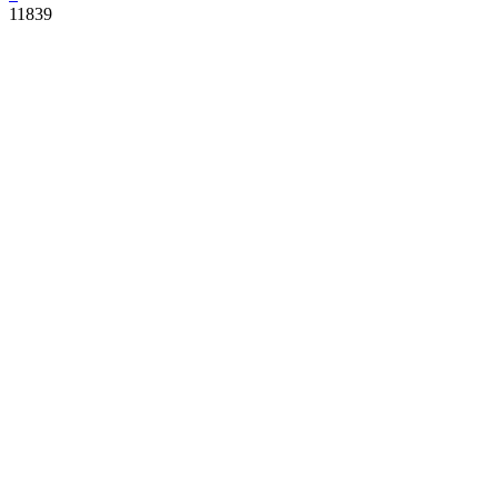
11839