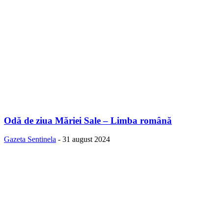
Odă de ziua Măriei Sale – Limba română
Gazeta Sentinela
-
31 august 2024