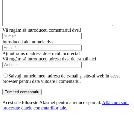
Vă rugăm să introduceți comentariul dvs.!
Introduceți aici numele dvs.
Ați introdus o adresă de e-mail incorectă!
Vă rugăm să introduceți adresa dvs. de e-mail aici
Salvați numele meu, adresa de e-mail și site-ul web în acest
browser pentru data viitoare i comentariu.
Acest site folosește Akismet pentru a reduce spamul.
Află cum sunt
procesate datele comentariilor tale
.