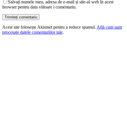
Salvați numele meu, adresa de e-mail și site-ul web în acest
browser pentru data viitoare i comentariu.
Acest site folosește Akismet pentru a reduce spamul.
Află cum sunt
procesate datele comentariilor tale
.