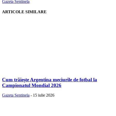
Gazeta Sentinela
ARTICOLE SIMILARE
Cum trăiește Argentina meciurile de fotbal la
Campionatul Mondial 2026
Gazeta Sentinela
-
15 iulie 2026