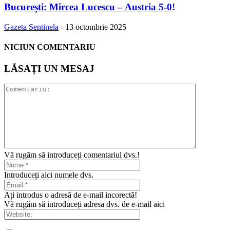
București: Mircea Lucescu – Austria 5-0!
Gazeta Sentinela
-
13 octombrie 2025
NICIUN COMENTARIU
LĂSAȚI UN MESAJ
Vă rugăm să introduceți comentariul dvs.!
Introduceți aici numele dvs.
Ați introdus o adresă de e-mail incorectă!
Vă rugăm să introduceți adresa dvs. de e-mail aici