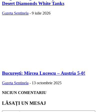
Desert Diamonds White Tanks
Gazeta Sentinela
-
9 iulie 2026
București: Mircea Lucescu – Austria 5-0!
Gazeta Sentinela
-
13 octombrie 2025
NICIUN COMENTARIU
LĂSAȚI UN MESAJ