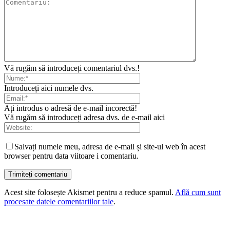
Vă rugăm să introduceți comentariul dvs.!
Introduceți aici numele dvs.
Ați introdus o adresă de e-mail incorectă!
Vă rugăm să introduceți adresa dvs. de e-mail aici
Salvați numele meu, adresa de e-mail și site-ul web în acest
browser pentru data viitoare i comentariu.
Acest site folosește Akismet pentru a reduce spamul.
Află cum sunt
procesate datele comentariilor tale
.