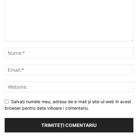
Salvați numele meu, adresa de e-mail și site-ul web în acest
browser pentru data viitoare i comentariu.