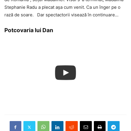
Stephanie Radu a plecat așa cum venit. Ca un înger pe o
rază de soare. Dar spectactorii visează în continuare…
Potcovaria lui Dan