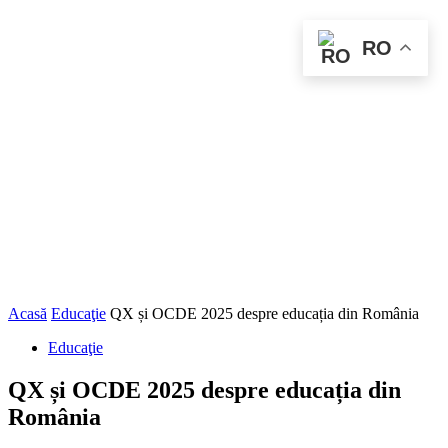
RO
Acasă
Educaţie
QX și OCDE 2025 despre educația din România
Educaţie
QX și OCDE 2025 despre educația din
România