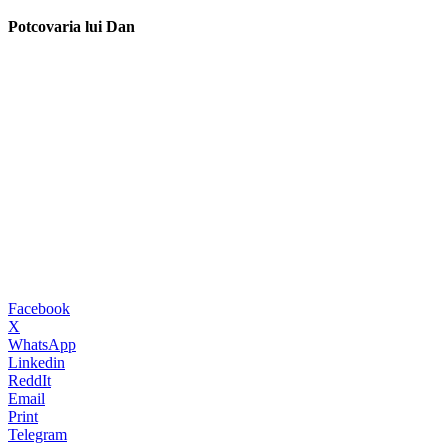
Potcovaria lui Dan
Facebook
X
WhatsApp
Linkedin
ReddIt
Email
Print
Telegram