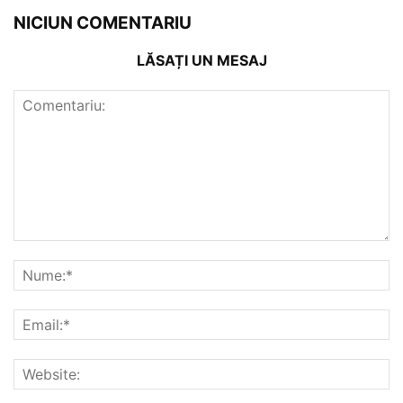
NICIUN COMENTARIU
LĂSAȚI UN MESAJ