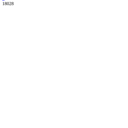
18028