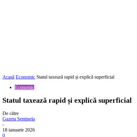
Acasă
Economic
Statul taxează rapid și explică superficial
Economic
Statul taxează rapid și explică superficial
De către
Gazeta Sentinela
-
18 ianuarie 2026
0