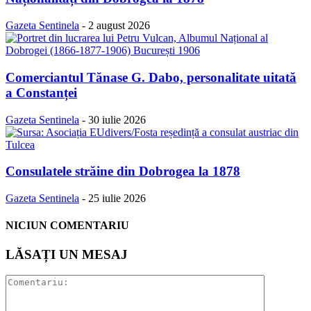
Gazeta Sentinela
-
2 august 2026
Comerciantul Tănase G. Dabo, personalitate uitată
a Constanței
Gazeta Sentinela
-
30 iulie 2026
Consulatele străine din Dobrogea la 1878
Gazeta Sentinela
-
25 iulie 2026
NICIUN COMENTARIU
LĂSAȚI UN MESAJ