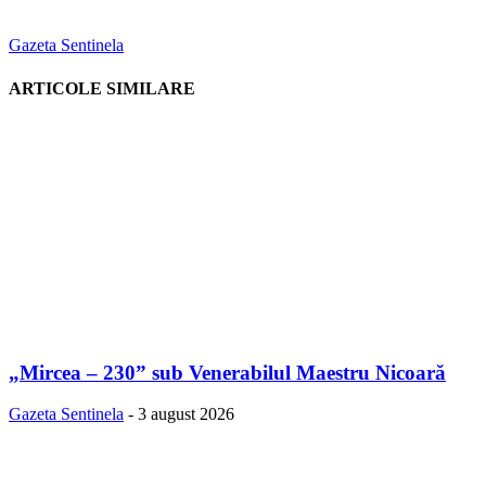
Gazeta Sentinela
ARTICOLE SIMILARE
„Mircea – 230” sub Venerabilul Maestru Nicoară
Gazeta Sentinela
-
3 august 2026