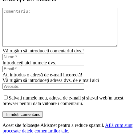
Vă rugăm să introduceți comentariul dvs.!
Introduceți aici numele dvs.
Ați introdus o adresă de e-mail incorectă!
Vă rugăm să introduceți adresa dvs. de e-mail aici
Salvați numele meu, adresa de e-mail și site-ul web în acest
browser pentru data viitoare i comentariu.
Acest site folosește Akismet pentru a reduce spamul.
Află cum sunt
procesate datele comentariilor tale
.