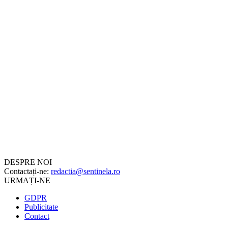
DESPRE NOI
Contactați-ne:
redactia@sentinela.ro
URMAȚI-NE
GDPR
Publicitate
Contact