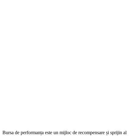
Bursa de performanța este un mijloc de recompensare și sprijin al