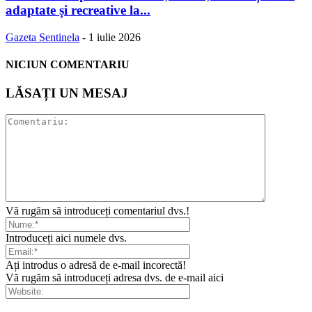
adaptate și recreative la...
Gazeta Sentinela
-
1 iulie 2026
NICIUN COMENTARIU
LĂSAȚI UN MESAJ
Vă rugăm să introduceți comentariul dvs.!
Introduceți aici numele dvs.
Ați introdus o adresă de e-mail incorectă!
Vă rugăm să introduceți adresa dvs. de e-mail aici