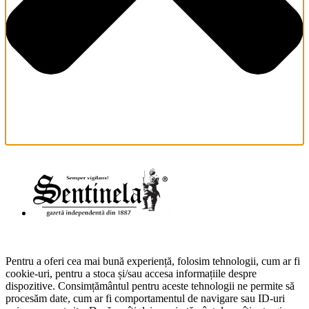
Pentru a oferi cea mai bună experiență, folosim tehnologii, cum ar fi
cookie-uri, pentru a stoca și/sau accesa informațiile despre
dispozitive. Consimțământul pentru aceste tehnologii ne permite să
procesăm date, cum ar fi comportamentul de navigare sau ID-uri