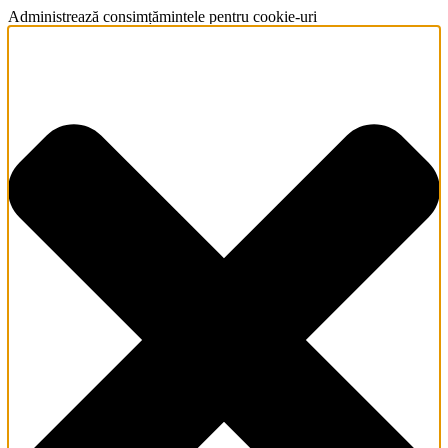
Administrează consimțămintele pentru cookie-uri